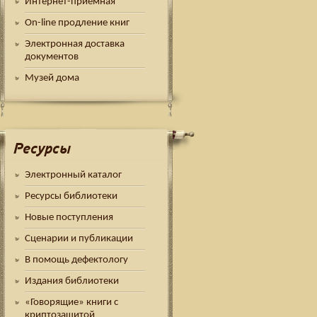
Интернет-приемная
On-line продление книг
Электронная доставка
документов
Музей дома
Ресурсы
Электронный каталог
Ресурсы библиотеки
Новые поступления
Сценарии и публикации
В помощь дефектологу
Издания библиотеки
«Говорящие» книги с
криптозащитой