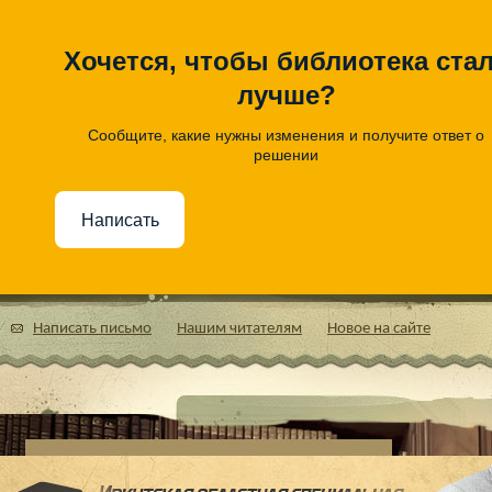
Хочется, чтобы библиотека ста
лучше?
Сообщите, какие нужны изменения и получите ответ о
решении
Написать
Написать письмо
Нашим читателям
Новое на сайте