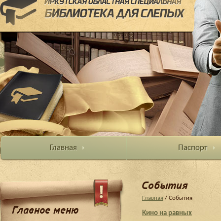
Главная
Паспорт
События
Главная
/ События
Главное меню
Кино на равных