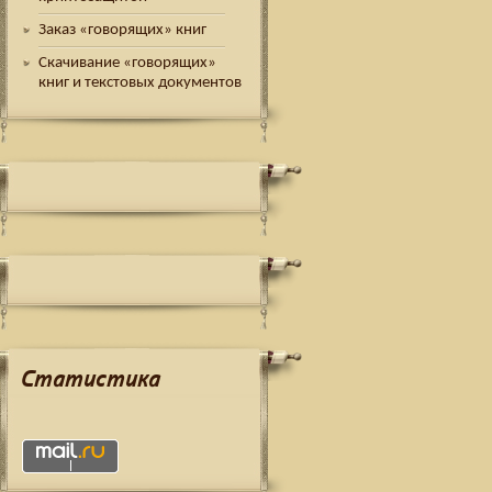
Заказ «говорящих» книг
Скачивание «говорящих»
книг и текстовых документов
Статистика