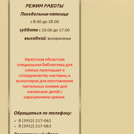
РЕЖИМ РАБОТЫ
Понедельник-пятница
с 8.00 до 18.00
суббота
с 10.00 до 17.00
выходной:
воскресенье
Иркутская областная
специальная библиотека для
слепых приглашает к
сотрудничеству мастериц и
волонтеров для изготовления
тактильных книжек для
маленьких детей с
нарушениями зрения.
Обращаться по телефону:
8 (3952) 217-062
8 (3952) 217-063