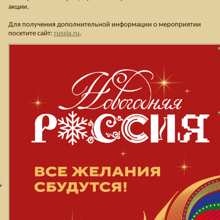
акции.
Для получения дополнительной информации о мероприятии
посетите сайт:
russia.ru
.