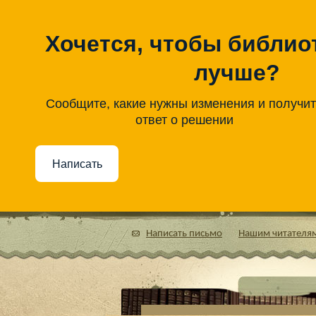
Хочется, чтобы библио
лучше?
Сообщите, какие нужны изменения и получи
ответ о решении
Написать
Написать письмо
Нашим читателя