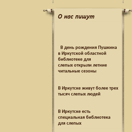
О нас пишут
В день рождения Пушкина
в Иркутской областной
библиотеке для
слепых открыли летние
читальные сезоны
В Иркутске живут более трех
тысяч слепых людей
В Иркутске есть
специальная библиотека
для слепых