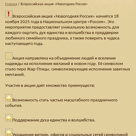
Главная
/ Всероссийская акция «Новогодняя Россия»
Всероссийская акция «Новогодняя Россия» начнётся 18
ноября 2025 года в Национальном центре «Россия». Это
мероприятие предоставляет уникальную возможность для
каждого ощутить дух единства и волшебства в преддверии
любимого семейного праздника, а также поверить в чудеса
наступающего года.
Акция направлена на объединение людей и вселение
надежды на исполнение желаний в новом году. Её символом
стало перо Жар-Птицы, символизирующее исполнение заветных
мечтаний.
Участие в акции даёт множество преимуществ:
Возможность стать частью масштабного праздничного
события.
Поддержание духа единства и волшебства.
Украшение витрин, офисов и социальных сетей символикой