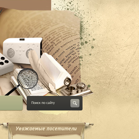
Уважаемые посетители