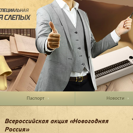
Паспорт
Новости
Всероссийская акция «Новогодняя
Россия»