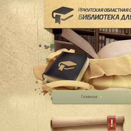
Главная