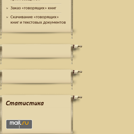
Заказ «говорящих» книг
Скачивание «говорящих»
книг и текстовых документов
Статистика