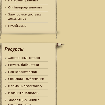
Интернет-приемная
On-line продление книг
Электронная доставка
документов
Музей дома
Ресурсы
Электронный каталог
Ресурсы библиотеки
Новые поступления
Сценарии и публикации
В помощь дефектологу
Издания библиотеки
«Говорящие» книги с
криптозащитой