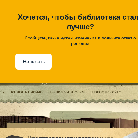
Хочется, чтобы библиотека ста
лучше?
Сообщите, какие нужны изменения и получите ответ о
решении
Написать
Написать письмо
Нашим читателям
Новое на сайте