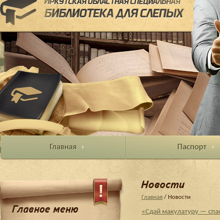
Главная
Паспорт
Новости
Главная
/ Новости
Главное меню
«Сдай макулатуру — спа