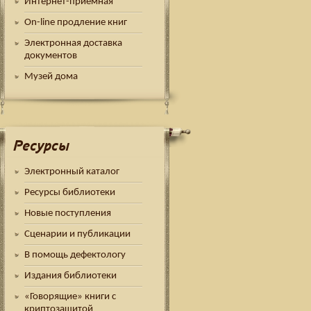
Интернет-приемная
On-line продление книг
Электронная доставка
документов
Музей дома
Ресурсы
Электронный каталог
Ресурсы библиотеки
Новые поступления
Сценарии и публикации
В помощь дефектологу
Издания библиотеки
«Говорящие» книги с
криптозащитой