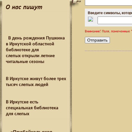
О нас пишут
Введите символы, котор
Внимание! Поля, помеченные *
В день рождения Пушкина
в Иркутской областной
библиотеке для
слепых открыли летние
читальные сезоны
В Иркутске живут более трех
тысяч слепых людей
В Иркутске есть
специальная библиотека
для слепых