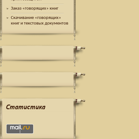
Заказ «говорящих» книг
Скачивание «говорящих»
книг и текстовых документов
Статистика