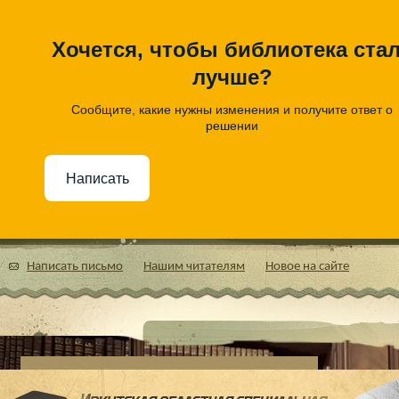
Хочется, чтобы библиотека ста
лучше?
Сообщите, какие нужны изменения и получите ответ о
решении
Написать
Написать письмо
Нашим читателям
Новое на сайте