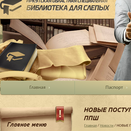
Главная
Паспорт
НОВЫЕ ПОСТУ
ППШ
Главное меню
Главная
/
Новости
/ НОВЫЕ 