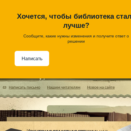
Хочется, чтобы библиотека ста
лучше?
Сообщите, какие нужны изменения и получите ответ о
решении
Написать
Написать письмо
Нашим читателям
Новое на сайте