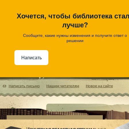
Хочется, чтобы библиотека ста
лучше?
Сообщите, какие нужны изменения и получите ответ о
решении
Написать
Написать письмо
Нашим читателям
Новое на сайте