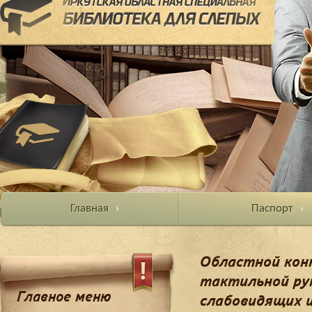
Главная
Паспорт
Областной кон
тактильной ру
Главное меню
слабовидящих и