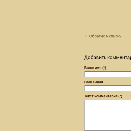
←
Обратно к списку
Добавить коммента
Ваше имя (*)
Ваш e-mail
Текст комментария (*)